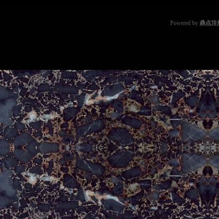
Powered by
鼎点注