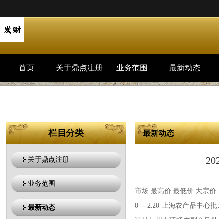
首页
关于鼎点注册
业务范围
最新动态
栏目分类
最新动态
2
关于鼎点注册
业务范围
市场 最高价 最低价 大宗价 
0 -- 2.20 上海农产品中心批
最新动态